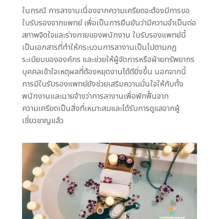
ในกรณี การลางานเนื่องจากความเครียดจะต้องมีการขอ
ใบรับรองจากแพทย์ เพื่อเป็นการยืนยันว่ามีความจำเป็นต่อ
สภาพจิตใจและร่างกายของพนักงาน ใบรับรองแพทย์นี้
เป็นเอกสารที่ทำให้กระบวนการลางานเป็นไปตามกฏ
ระเบียบขององค์กร และช่วยให้ผู้จัดการหรือฝ่ายทรัพยากร
บุคคลเข้าใจเหตุผลที่ต้องหยุดงานได้ดียิ่งขึ้น นอกจากนี้
การมีใบรับรองแพทย์ยังช่วยเสริมความมั่นใจให้กับทั้ง
พนักงานและนายจ้างว่าการลางานเพื่อพักฟื้นจาก
ความเครียดเป็นสิ่งที่เหมาะสมและได้รับการดูแลจากผู้
เชี่ยวชาญแล้ว