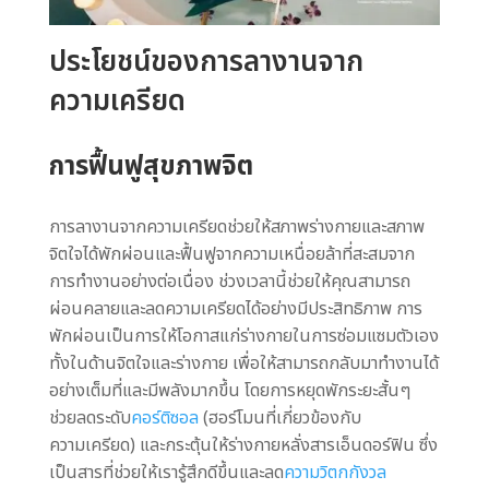
ประโยชน์ของการลางานจาก
ความเครียด
การฟื้นฟูสุขภาพจิต
การลางานจากความเครียดช่วยให้สภาพร่างกายและสภาพ
จิตใจได้พักผ่อนและฟื้นฟูจากความเหนื่อยล้าที่สะสมจาก
การทำงานอย่างต่อเนื่อง ช่วงเวลานี้ช่วยให้คุณสามารถ
ผ่อนคลายและลดความเครียดได้อย่างมีประสิทธิภาพ การ
พักผ่อนเป็นการให้โอกาสแก่ร่างกายในการซ่อมแซมตัวเอง
ทั้งในด้านจิตใจและร่างกาย เพื่อให้สามารถกลับมาทำงานได้
อย่างเต็มที่และมีพลังมากขึ้น โดยการหยุดพักระยะสั้นๆ
ช่วยลดระดับ
คอร์ติซอล
(ฮอร์โมนที่เกี่ยวข้องกับ
ความเครียด) และกระตุ้นให้ร่างกายหลั่งสารเอ็นดอร์ฟิน ซึ่ง
เป็นสารที่ช่วยให้เรารู้สึกดีขึ้นและลด
ความวิตกกังวล