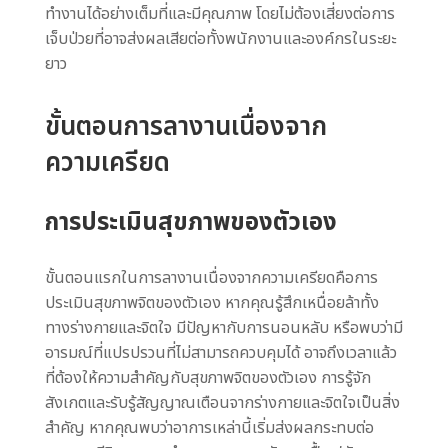
ทำงานได้อย่างเต็มที่และมีคุณภาพ โดยไม่ต้องเสี่ยงต่อการ
เจ็บป่วยที่อาจส่งผลเสียต่อทั้งพนักงานและองค์กรในระยะ
ยาว
ขั้นตอนการลางานเนื่องจาก
ความเครียด
การประเมินสุขภาพของตัวเอง
ขั้นตอนแรกในการลางานเนื่องจากความเครียดคือการ
ประเมินสุขภาพจิตของตัวเอง หากคุณรู้สึกเหนื่อยล้าทั้ง
ทางร่างกายและจิตใจ มีปัญหากับการนอนหลับ หรือพบว่ามี
อารมณ์ที่แปรปรวนที่ไม่สามารถควบคุมได้ อาจถึงเวลาแล้ว
ที่ต้องให้ความสำคัญกับสุขภาพจิตของตัวเอง การรู้จัก
สังเกตและรับรู้สัญญาณเตือนจากร่างกายและจิตใจเป็นสิ่ง
สำคัญ หากคุณพบว่าอาการเหล่านี้เริ่มส่งผลกระทบต่อ