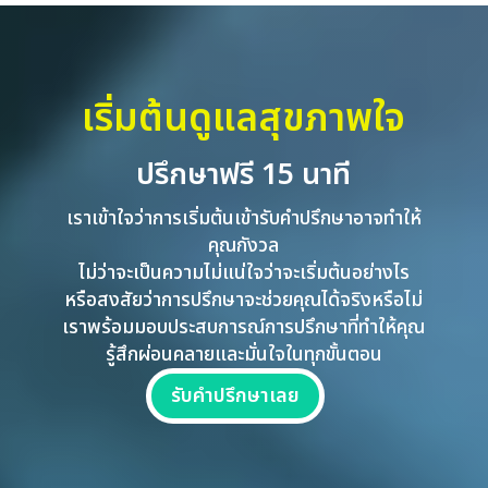
เริ่มต้นดูแลสุขภาพใจ
ปรึกษาฟรี 15 นาที
เราเข้าใจว่าการเริ่มต้นเข้ารับคำปรึกษาอาจทำให้
คุณกังวล
ไม่ว่าจะเป็นความไม่แน่ใจว่าจะเริ่มต้นอย่างไร
หรือสงสัยว่าการปรึกษาจะช่วยคุณได้จริงหรือไม่
เราพร้อมมอบประสบการณ์การปรึกษาที่ทำให้คุณ
รู้สึกผ่อนคลายและมั่นใจในทุกขั้นตอน
รับคำปรึกษาเลย