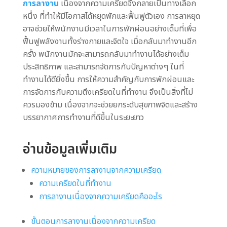
การลางาน
เนื่องจากความเครียดจึงกลายเป็นทางเลือก
หนึ่ง ที่ทำให้มีโอกาสได้หยุดพักและฟื้นฟูตัวเอง การลาหยุด
อาจช่วยให้พนักงานมีเวลาในการพักผ่อนอย่างเต็มที่เพื่อ
ฟื้นฟูพลังงานทั้งร่างกายและจิตใจ เมื่อกลับมาทำงานอีก
ครั้ง พนักงานมักจะสามารถกลับมาทำงานได้อย่างเต็ม
ประสิทธิภาพ และสามารถจัดการกับปัญหาต่างๆ ในที่
ทำงานได้ดียิ่งขึ้น การให้ความสำคัญกับการพักผ่อนและ
การจัดการกับความตึงเครียดในที่ทำงาน จึงเป็นสิ่งที่ไม่
ควรมองข้าม เนื่องจากจะช่วยยกระดับสุขภาพจิตและสร้าง
บรรยากาศการทำงานที่ดีขึ้นในระยะยาว
อ่านข้อมูลเพิ่มเติม
ความหมายของการลางานจากความเครียด
ความเครียดในที่ทำงาน
การลางานเนื่องจากความเครียดคืออะไร
ขั้นตอนการลางานเนื่องจากความเครียด