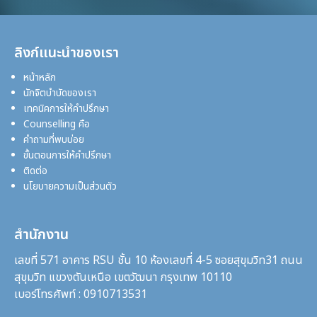
ลิงก์แนะนำของเรา
หน้าหลัก
นักจิตบำบัดของเรา
เทคนิคการให้คำปรึกษา
Counselling คือ
คำถามที่พบบ่อย
ขั้นตอนการให้คำปรึกษา
ติดต่อ
นโยบายความเป็นส่วนตัว
สำนักงาน
เลขที่ 571 อาคาร RSU ชั้น 10 ห้องเลขที่ 4-5 ซอยสุขุมวิท31
ถนน
สุขุมวิท แขวงตันเหนือ เขตวัฒนา กรุงเทพ 10110
เบอร์โทรศัพท์ : 0910713531