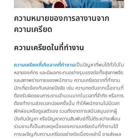
ความหมายของการลางานจาก
ความเครียด
ความเครียดในที่ทำงาน
ความเครียดที่เกิดจากที่ทำงาน
เป็นปัญหาที่พบได้ทั่วไปใน
หลายองค์กร และมีผลกระทบอย่างรุนแรงต่อทั้งสุขภาพจิต
และสภาพร่างกายของพนักงาน ความเครียดจากที่ทำงาน
มักเกี่ยวข้องกับหลายปัจจัย เช่น ความกดดันจากเนื้องานที่
ต้องรับผิดชอบภาระงานจำนวนมากในเวลาที่จำกัด หรือการ
ต้องทำงานล่วงเวลาบ่อยครั้งนั้น ทำให้พนักงานไม่มีเวลา
พักผ่อนหรือดูแลตัวเอง รวมถึงขาดการสนับสนุนจากผู้
บังคับบัญชา หรือปัญหาความสัมพันธ์ที่ไม่ดีระหว่างเพื่อน
ร่วมงานก็เป็นสาเหตุหนึ่งของความเครียดในที่ทำงานได้
การเผชิญกับความเครียดอย่างต่อเนื่องเหล่านี้ อาจส่งผล