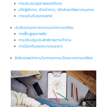
การประเมินสุขภาพของตัวเอง
แจ้งผู้จัดการ ,หัวหน้างาน, หรือฝ่ายทรัพยากรบุคคล
การขอใบรับรองแพทย์
ประโยชน์ของการลางานจากความเครียด
การฟื้นฟูสุขภาพจิต
การปรับปรุงประสิทธิภาพการทำงาน
การป้องกันผลกระทบระยะยาว
สิทธิของพนักงานในการลางานเนื่องจากความเครียด