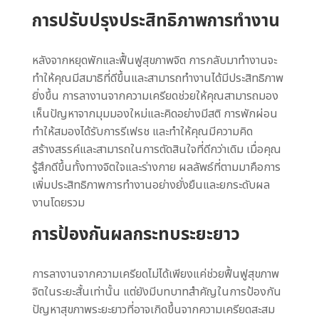
การปรับปรุงประสิทธิภาพการทำงาน
หลังจากหยุดพักและฟื้นฟูสุขภาพจิต การกลับมาทำงานจะ
ทำให้คุณมีสมาธิที่ดีขึ้นและสามารถทำงานได้มีประสิทธิภาพ
ยิ่งขึ้น การลางานจากความเครียดช่วยให้คุณสามารถมอง
เห็นปัญหาจากมุมมองใหม่และคิดอย่างมีสติ การพักผ่อน
ทำให้สมองได้รับการรีเฟรช และทำให้คุณมีความคิด
สร้างสรรค์และสามารถในการตัดสินใจที่ดีกว่าเดิม เมื่อคุณ
รู้สึกดีขึ้นทั้งทางจิตใจและร่างกาย ผลลัพธ์ที่ตามมาคือการ
เพิ่มประสิทธิภาพการทำงานอย่างยั่งยืนและยกระดับผล
งานโดยรวม
การป้องกันผลกระทบระยะยาว
การลางานจากความเครียดไม่ได้เพียงแค่ช่วยฟื้นฟูสุขภาพ
จิตในระยะสั้นเท่านั้น แต่ยังมีบทบาทสำคัญในการป้องกัน
ปัญหาสุขภาพระยะยาวที่อาจเกิดขึ้นจากความเครียดสะสม