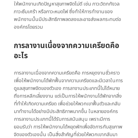
ให้พนักงานเกิดปัญหาสุขภาพจิตไม่ดี เช่น ภาวะวิตกกังวล
ภาวะซึมเศร้า หรือภาวะหมดไฟ ซึ่งทำให้การทำงานของ
พนักงานนั้นมีประสิทธิภาพลดลงและอาจส่งผลกระทบต่อ
องค์กรโดยรวม
การลางานเนื่องจากความเครียดคือ
อะไร
การลางานเนื่องจากความเครียดคือ การหยุดงานชั่วคราว
เพื่อให้พนักงานได้พักฟื้นจากความเครียดและมีเวลาในการ
ดูแลสุขภาพจิตของตัวเอง การลางานประเภทนี้ไม่ได้หมาย
ถึงการหลีกเลี่ยงงาน แต่เป็นการให้พนักงานได้พักจากสิ่ง
ที่ทำให้เกิดความเครียด เพื่อช่วยให้พวกเขาฟื้นตัวและกลับ
มาทำงานได้อย่างมีประสิทธิภาพมากขึ้น ในหลายองค์กร
การลางานประเภทนี้ได้รับการสนับสนุน เพราะมีการ
ยอมรับว่า การให้พนักงานได้หยุดพักเพื่อจัดการกับสุขภาพ
จิตของตัวเองนั้น เป็นสิ่งสำคัญที่ช่วยให้พวกเขากลับมา