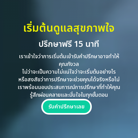
เริ่มต้นดูแลสุขภาพใจ
ปรึกษาฟรี 15 นาที
เราเข้าใจว่าการเริ่มต้นเข้ารับคำปรึกษาอาจทำให้
คุณกังวล
ไม่ว่าจะเป็นความไม่แน่ใจว่าจะเริ่มต้นอย่างไร
หรือสงสัยว่าการปรึกษาจะช่วยคุณได้จริงหรือไม่
เราพร้อมมอบประสบการณ์การปรึกษาที่ทำให้คุณ
รู้สึกผ่อนคลายและมั่นใจในทุกขั้นตอน
รับคำปรึกษาเลย