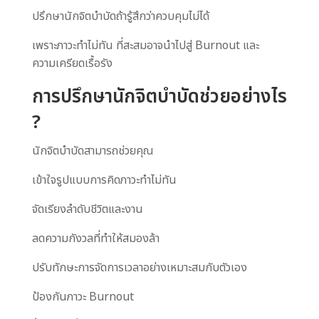
ปรึกษานักจิตบำบัดถ้ารู้สึกว่าควบคุมไม่ได้
เพราะภาวะทำไม่ทัน ที่สะสมอาจนำไปสู่ Burnout และ
ความเครียดเรื้อรัง
การปรึกษานักจิตบำบัดช่วยอย่างไร
?
นักจิตบำบัดสามารถช่วยคุณ
เข้าใจรูปแบบการคิดภาวะทำไม่ทัน
จัดเรียงลำดับชีวิตและงาน
ลดความกังวลที่ทำให้สมองล้า
ปรับทักษะการจัดการเวลาอย่างเหมาะสมกับตัวเอง
ป้องกันภาวะ Burnout