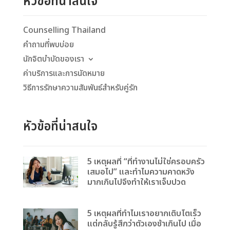
หัวข้อที่น่าสนใจ
Counselling Thailand
คำถามที่พบบ่อย
นักจิตบำบัดของเรา
ค่าบริการและการนัดหมาย
วิธีการรักษาความสัมพันธ์สำหรับคู่รัก
หัวข้อที่น่าสนใจ
5 เหตุผลที่ “ที่ทำงานไม่ใช่ครอบครัว
เสมอไป” และทำไมความคาดหวัง
มากเกินไปจึงทำให้เราเจ็บปวด
5 เหตุผลที่ทำไมเราอยากเติบโตเร็ว
แต่กลับรู้สึกว่าตัวเองช้าเกินไป เมื่อ