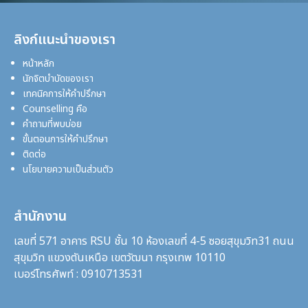
ลิงก์แนะนำของเรา
หน้าหลัก
นักจิตบำบัดของเรา
เทคนิคการให้คำปรึกษา
Counselling คือ
คำถามที่พบบ่อย
ขั้นตอนการให้คำปรึกษา
ติดต่อ
นโยบายความเป็นส่วนตัว
สำนักงาน
เลขที่ 571 อาคาร RSU ชั้น 10 ห้องเลขที่ 4-5 ซอยสุขุมวิท31
ถนน
สุขุมวิท แขวงตันเหนือ เขตวัฒนา กรุงเทพ 10110
เบอร์โทรศัพท์ : 0910713531