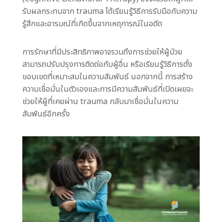
รับผลกระทบจาก trauma ได้เรียนรู้วิธีการรับมือกับความ
รู้สึกและอารมณ์ที่เกิดขึ้นจากเหตุการณ์ในอดีต
การรักษาที่มีประสิทธิภาพอาจรวมถึงการช่วยให้ผู้ป่วย
สามารถปรับปรุงการติดต่อกับผู้อื่น หรือเรียนรู้วิธีการตั้ง
ขอบเขตที่เหมาะสมในความสัมพันธ์ นอกจากนี้ การสร้าง
ความเชื่อมั่นในตัวเองและการมีความสัมพันธ์ที่เปิดเผยจะ
ช่วยให้ผู้ที่เคยผ่าน trauma กลับมาเชื่อมั่นในความ
สัมพันธ์อีกครั้ง