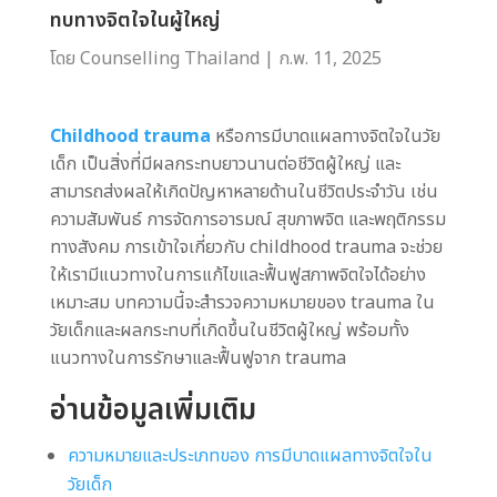
ทบทางจิตใจในผู้ใหญ่
โดย
Counselling Thailand
|
ก.พ. 11, 2025
Childhood trauma
หรือการมีบาดแผลทางจิตใจในวัย
เด็ก เป็นสิ่งที่มีผลกระทบยาวนานต่อชีวิตผู้ใหญ่ และ
สามารถส่งผลให้เกิดปัญหาหลายด้านในชีวิตประจำวัน เช่น
ความสัมพันธ์ การจัดการอารมณ์ สุขภาพจิต และพฤติกรรม
ทางสังคม การเข้าใจเกี่ยวกับ childhood trauma จะช่วย
ให้เรามีแนวทางในการแก้ไขและฟื้นฟูสภาพจิตใจได้อย่าง
เหมาะสม บทความนี้จะสำรวจความหมายของ trauma ใน
วัยเด็กและผลกระทบที่เกิดขึ้นในชีวิตผู้ใหญ่ พร้อมทั้ง
แนวทางในการรักษาและฟื้นฟูจาก trauma
อ่านข้อมูลเพิ่มเติม
ความหมายและประเภทของ การมีบาดแผลทางจิตใจใน
วัยเด็ก