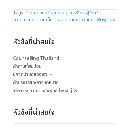
Tags:
ChildhoodTrauma
|
การรักษาผู้ใหญ่
|
ความเครียดจากวัยเด็ก
|
ผลกระทบทางจิตใจ
|
ฟื้นฟูจิตใจ
หัวข้อที่น่าสนใจ
Counselling Thailand
คำถามที่พบบ่อย
นักจิตบำบัดของเรา
ค่าบริการและการนัดหมาย
วิธีการรักษาความสัมพันธ์สำหรับคู่รัก
หัวข้อที่น่าสนใจ