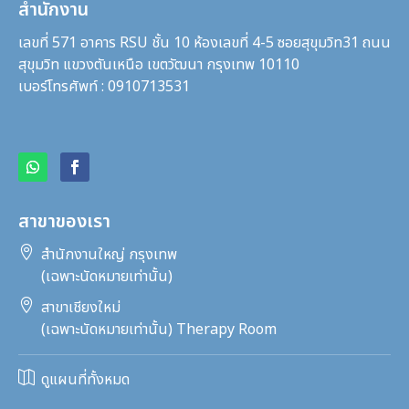
สำนักงาน
เลขที่ 571 อาคาร RSU ชั้น 10 ห้องเลขที่ 4-5 ซอยสุขุมวิท31
ถนน
สุขุมวิท แขวงตันเหนือ เขตวัฒนา กรุงเทพ 10110
เบอร์โทรศัพท์ : 0910713531
สาขาของเรา

สำนักงานใหญ่ กรุงเทพ
(เฉพาะนัดหมายเท่านั้น)

สาขาเชียงใหม่
(เฉพาะนัดหมายเท่านั้น) Therapy Room

ดูแผนที่ทั้งหมด