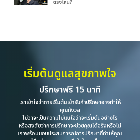
ตรงไหน?
เริ่มต้นดูแลสุขภาพใจ
ปรึกษาฟรี 15 นาที
เราเข้าใจว่าการเริ่มต้นเข้ารับคำปรึกษาอาจทำให้
คุณกังวล
ไม่ว่าจะเป็นความไม่แน่ใจว่าจะเริ่มต้นอย่างไร
หรือสงสัยว่าการปรึกษาจะช่วยคุณได้จริงหรือไม่
เราพร้อมมอบประสบการณ์การปรึกษาที่ทำให้คุณ