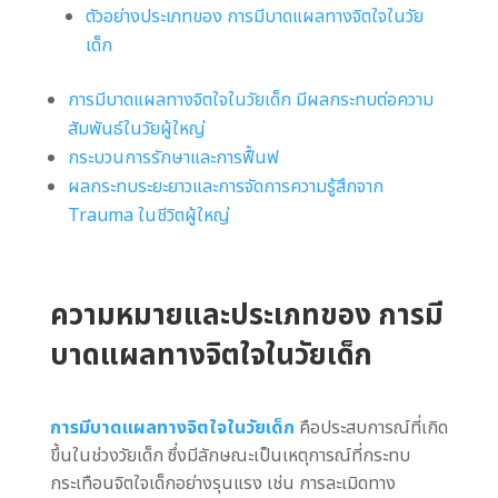
ตัวอย่างประเภทของ การมีบาดแผลทางจิตใจในวัย
เด็ก
การมีบาดแผลทางจิตใจในวัยเด็ก มีผลกระทบต่อความ
สัมพันธ์ในวัยผู้ใหญ่
กระบวนการรักษาและการฟื้นฟ
ผลกระทบระยะยาวและการจัดการความรู้สึกจาก
Trauma ในชีวิตผู้ใหญ่
ความหมายและประเภทของ การมี
บาดแผลทางจิตใจในวัยเด็ก
การมีบาดแผลทางจิตใจในวัยเด็ก
คือประสบการณ์ที่เกิด
ขึ้นในช่วงวัยเด็ก ซึ่งมีลักษณะเป็นเหตุการณ์ที่กระทบ
กระเทือนจิตใจเด็กอย่างรุนแรง เช่น การละเมิดทาง