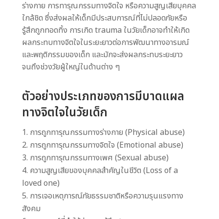
ร่างกาย การทารุณกรรมทางจิตใจ หรือความสูญเสียบุคคล
ใกล้ชิด ซึ่งส่งผลให้เด็กมีประสบการณ์ที่ไม่ปลอดภัยหรือ
รู้สึกถูกทอดทิ้ง การเกิด trauma ในวัยเด็กอาจทำให้เกิด
ผลกระทบทางจิตใจในระยะยาวต่อการพัฒนาทางอารมณ์
และพฤติกรรมของเด็ก และมักจะส่งผลกระทบระยะยาว
จนถึงช่วงวัยผู้ใหญ่ในด้านต่าง ๆ
ตัวอย่างประเภทของการมีบาดแผล
ทางจิตใจในวัยเด็ก
การถูกทารุณกรรมทางร่างกาย (Physical abuse)
การถูกทารุณกรรมทางจิตใจ (Emotional abuse)
การถูกทารุณกรรมทางเพศ (Sexual abuse)
ความสูญเสียของบุคคลสำคัญในชีวิต (Loss of a
loved one)
การเจอเหตุการณ์ภัยธรรมชาติหรือความรุนแรงทาง
สังคม