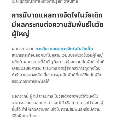
เหตุการณ์ที่ทำให้ร่างกายรู้สึก trauma
การมีบาดแผลทางจิตใจในวัยเด็ก
มีผลกระทบต่อความสัมพันธ์ในวัย
ผู้ใหญ่
ผลกระทบจาก
การมีบาดแผลทางจิตใจในวัยเด็ก
สามารถสะท้อนออกมาในหลายแง่มุมของชีวิตในวัยผู้ใหญ่
หนึ่งในผลกระทบที่สำคัญคือการสร้างความสัมพันธ์ เด็กที่
เคยมีประสบการณ์ trauma อาจรู้สึกกลัวการถูกทิ้งโดน
ทำร้าย และอาจหลีกเลี่ยงการผูกสัมพันธ์ที่ใกล้ชิดกับผู้อื่น
หรือเกิดอาการแพนิคได้
นอกจากนี้ ผู้ที่มี trauma ในวัยเด็กอาจพบว่าตัวเองไม่
สามารถแสดงออกทางอารมณ์ได้ หรือไม่สามารถไว้วางใจผู้
อื่นได้ ทำให้เกิดความขัดแย้งในความสัมพันธ์หรือมีความ
รู้สึกผิดในตัวเอง