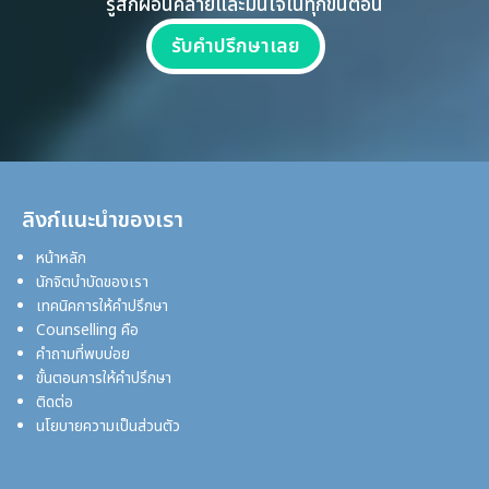
รู้สึกผ่อนคลายและมั่นใจในทุกขั้นตอน
รับคำปรึกษาเลย
ลิงก์แนะนำของเรา
หน้าหลัก
นักจิตบำบัดของเรา
เทคนิคการให้คำปรึกษา
Counselling คือ
คำถามที่พบบ่อย
ขั้นตอนการให้คำปรึกษา
ติดต่อ
นโยบายความเป็นส่วนตัว