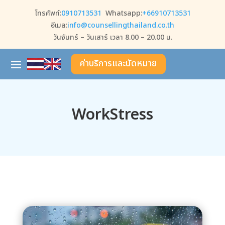
โทรศัพท์:
0910713531
Whatsapp:
+66910713531
อีเมล:
info@counsellingthailand.co.th
วันจันทร์ – วันเสาร์ เวลา 8.00 – 20.00 น.
ค่าบริการและนัดหมาย
WorkStress