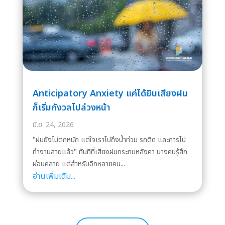
Anticipatory Anxiety แค่ได้ยินเสียงฝน
ก็เริ่มกังวลไปล่วงหน้า
มิ.ย. 24, 2026
"ฝนยังไม่ตกหนัก แต่ใจเราไปถึงน้ำท่วม รถติด และการไป
ทำงานสายแล้ว" ทันทีที่เสียงฝนกระทบหลังคา บางคนรู้สึก
ผ่อนคลาย แต่สำหรับอีกหลายคน...
อ่านเพิ่มเติม...