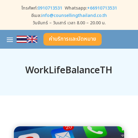
โทรศัพท์:
0910713531
Whatsapp:
+66910713531
อีเมล:
info@counsellingthailand.co.th
วันจันทร์ – วันเสาร์ เวลา 8.00 – 20.00 น.
ค่าบริการและนัดหมาย
WorkLifeBalanceTH