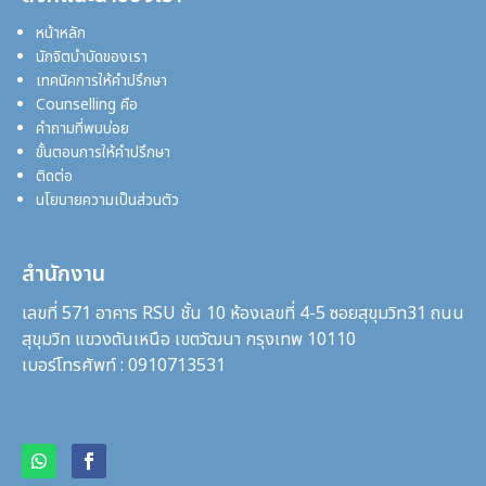
หน้าหลัก
นักจิตบำบัดของเรา
เทคนิคการให้คำปรึกษา
Counselling คือ
คำถามที่พบบ่อย
ขั้นตอนการให้คำปรึกษา
ติดต่อ
นโยบายความเป็นส่วนตัว
สำนักงาน
เลขที่ 571 อาคาร RSU ชั้น 10 ห้องเลขที่ 4-5 ซอยสุขุมวิท31
ถนน
สุขุมวิท แขวงตันเหนือ เขตวัฒนา กรุงเทพ 10110
เบอร์โทรศัพท์ : 0910713531