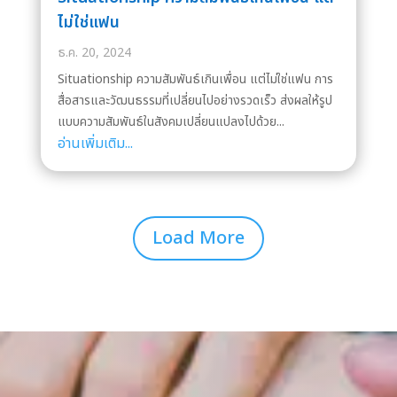
ไม่ใช่แฟน
ธ.ค. 20, 2024
Situationship ความสัมพันธ์เกินเพื่อน แต่ไม่ใช่แฟน การ
สื่อสารและวัฒนธรรมที่เปลี่ยนไปอย่างรวดเร็ว ส่งผลให้รูป
แบบความสัมพันธ์ในสังคมเปลี่ยนแปลงไปด้วย...
อ่านเพิ่มเติม...
Load More