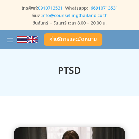
โทรศัพท์:
0910713531
Whatsapp:
+66910713531
อีเมล:
info@counsellingthailand.co.th
วันจันทร์ – วันเสาร์ เวลา 8.00 – 20.00 น.
ค่าบริการและนัดหมาย
PTSD