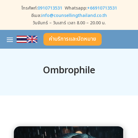
โทรศัพท์:
0910713531
Whatsapp:
+66910713531
อีเมล:
info@counsellingthailand.co.th
วันจันทร์ – วันเสาร์ เวลา 8.00 – 20.00 น.
ค่าบริการและนัดหมาย
Ombrophile