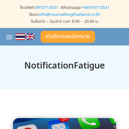
โทรศัพท์:
0910713531
Whatsapp:
+66910713531
อีเมล:
info@counsellingthailand.co.th
วันจันทร์ – วันเสาร์ เวลา 8.00 – 20.00 น.
ค่าบริการและนัดหมาย
NotificationFatigue