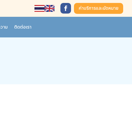
ค่าบริการและนัดหมาย
วาม
ติดต่อเรา