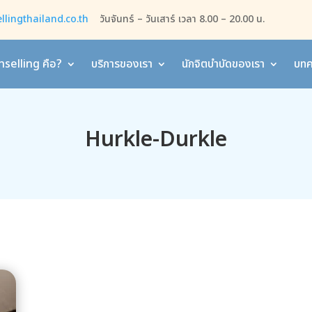
lingthailand.co.th
วันจันทร์ – วันเสาร์ เวลา 8.00 – 20.00 น.
selling คือ?
บริการของเรา
นักจิตบำบัดของเรา
บทค
Hurkle-Durkle