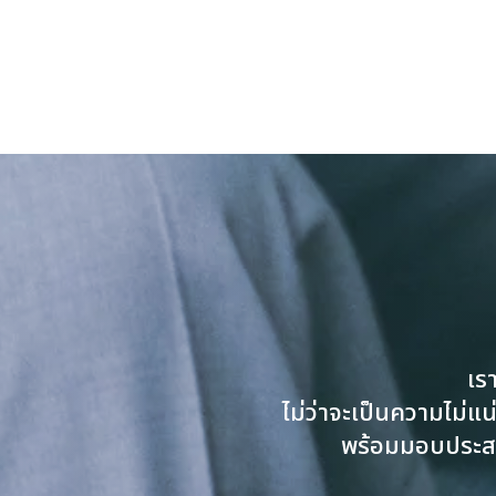
เร
ไม่ว่าจะเป็นความไม่แน
พร้อมมอบประสบก