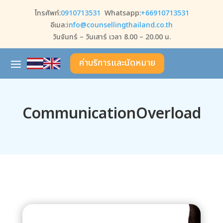
โทรศัพท์:
0910713531
Whatsapp:
+66910713531
อีเมล:
info@counsellingthailand.co.th
วันจันทร์ – วันเสาร์ เวลา 8.00 – 20.00 น.
ค่าบริการและนัดหมาย
CommunicationOverload