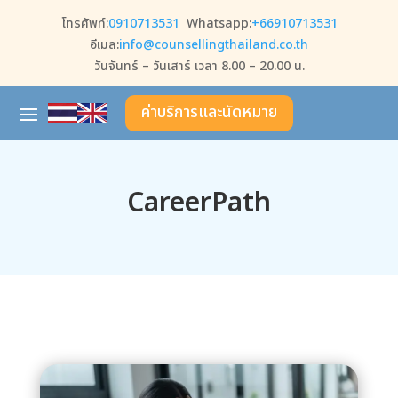
โทรศัพท์:
0910713531
Whatsapp:
+66910713531
อีเมล:
info@counsellingthailand.co.th
วันจันทร์ – วันเสาร์ เวลา 8.00 – 20.00 น.
ค่าบริการและนัดหมาย
CareerPath