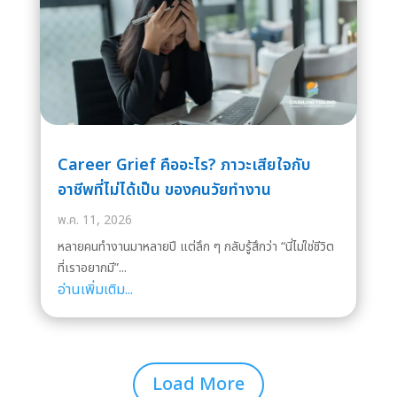
Career Grief คืออะไร? ภาวะเสียใจกับ
อาชีพที่ไม่ได้เป็น ของคนวัยทำงาน
พ.ค. 11, 2026
หลายคนทำงานมาหลายปี แต่ลึก ๆ กลับรู้สึกว่า “นี่ไม่ใช่ชีวิต
ที่เราอยากมี”...
อ่านเพิ่มเติม...
Load More