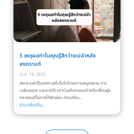
5 เหตุผลทำไมคุณรู้สึกว่างเปล่าหลัง
สงกรานต์
เม.ย. 14, 2025
สงกรานต์เป็นเทศกาลที่เต็มไปด้วยความสนุกสนาน การ
เฉลิมฉลอง และการใช้เวลาร่วมกับครอบครัวหรือเพื่อนฝูง
หลายคนมีโอกาสได้พักผ่อน ท่องเที่ยว...
อ่านเพิ่มเติม...