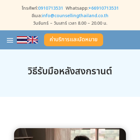
โทรศัพท์:
0910713531
Whatsapp:
+66910713531
อีเมล:
info@counsellingthailand.co.th
วันจันทร์ – วันเสาร์ เวลา 8.00 – 20.00 น.
ค่าบริการและนัดหมาย
วิธีรับมือหลังสงกรานต์