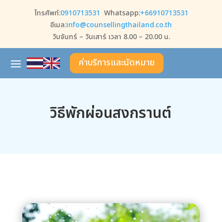
โทรศัพท์:
0910713531
Whatsapp:
+66910713531
อีเมล:
info@counsellingthailand.co.th
วันจันทร์ – วันเสาร์ เวลา 8.00 – 20.00 น.
ค่าบริการและนัดหมาย
วิธีพักผ่อนสงกรานต์