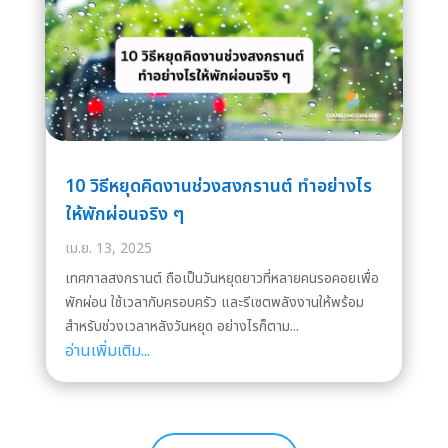
10 วิธีหยุดคิดงานช่วงสงกรานต์ ทำอย่างไร
ให้พักผ่อนจริง ๆ
เม.ย. 13, 2025
เทศกาลสงกรานต์ ถือเป็นวันหยุดยาวที่หลายคนรอคอยเพื่อ
พักผ่อน ใช้เวลากับครอบครัว และรีเซตพลังงานให้พร้อม
สำหรับช่วงเวลาหลังวันหยุด อย่างไรก็ตาม...
อ่านเพิ่มเติม...