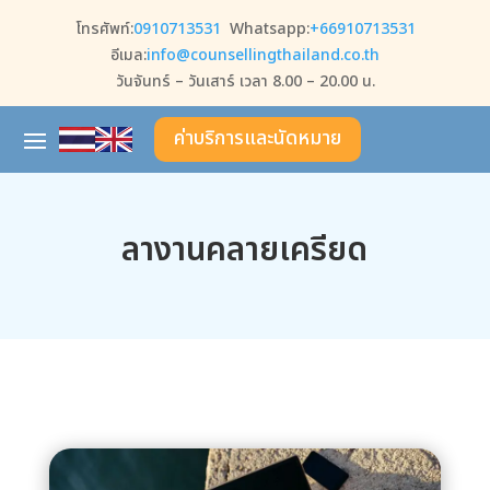
โทรศัพท์:
0910713531
Whatsapp:
+66910713531
อีเมล:
info@counsellingthailand.co.th
วันจันทร์ – วันเสาร์ เวลา 8.00 – 20.00 น.
ค่าบริการและนัดหมาย
ลางานคลายเครียด