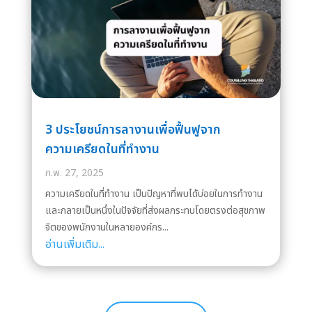
3 ประโยชน์การลางานเพื่อฟื้นฟูจาก
ความเครียดในที่ทำงาน
ก.พ. 27, 2025
ความเครียดในที่ทำงาน เป็นปัญหาที่พบได้บ่อยในการทำงาน
และกลายเป็นหนึ่งในปัจจัยที่ส่งผลกระทบโดยตรงต่อสุขภาพ
จิตของพนักงานในหลายองค์กร...
อ่านเพิ่มเติม...