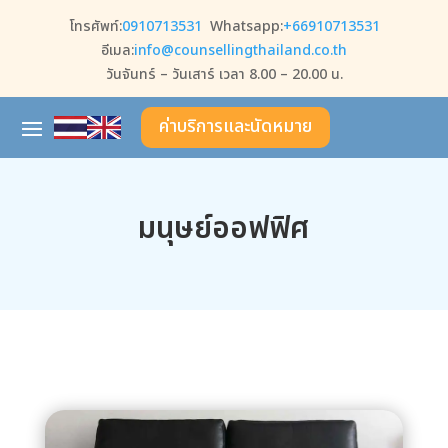
โทรศัพท์:
0910713531
Whatsapp:
+66910713531
อีเมล:
info@counsellingthailand.co.th
วันจันทร์ – วันเสาร์ เวลา 8.00 – 20.00 น.
ค่าบริการและนัดหมาย
มนุษย์ออฟฟิศ