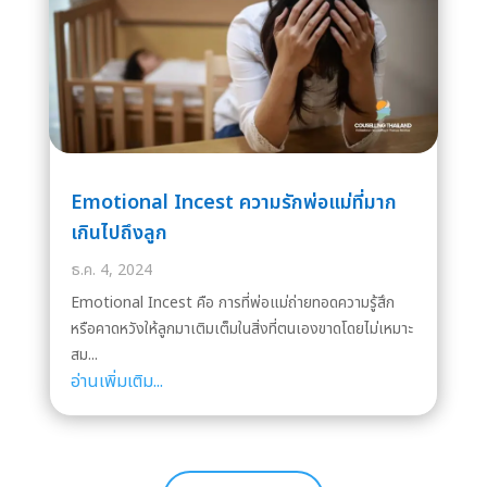
Emotional Incest ความรักพ่อแม่ที่มาก
เกินไปถึงลูก
ธ.ค. 4, 2024
Emotional Incest คือ การที่พ่อแม่ถ่ายทอดความรู้สึก
หรือคาดหวังให้ลูกมาเติมเต็มในสิ่งที่ตนเองขาดโดยไม่เหมาะ
สม...
อ่านเพิ่มเติม...