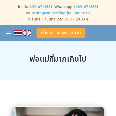
โทรศัพท์:
0910713531
Whatsapp:
+66910713531
อีเมล:
info@counsellingthailand.co.th
วันจันทร์ – วันเสาร์ เวลา 8.00 – 20.00 น.
ค่าบริการและนัดหมาย
พ่อแม่ที่มากเกินไป