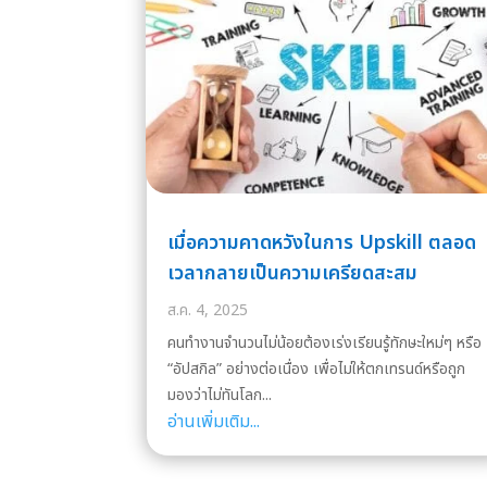
เมื่อความคาดหวังในการ Upskill ตลอด
เวลากลายเป็นความเครียดสะสม
ส.ค. 4, 2025
คนทำงานจำนวนไม่น้อยต้องเร่งเรียนรู้ทักษะใหม่ๆ หรือ
“อัปสกิล” อย่างต่อเนื่อง เพื่อไม่ให้ตกเทรนด์หรือถูก
มองว่าไม่ทันโลก...
อ่านเพิ่มเติม...