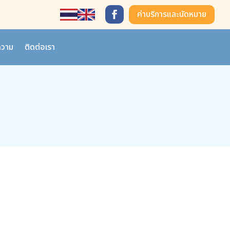
ค่าบริการและนัดหมาย
วาม
ติดต่อเรา