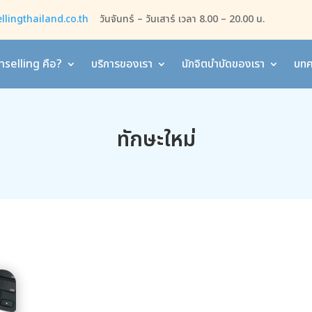
lingthailand.co.th
วันจันทร์ – วันเสาร์ เวลา 8.00 – 20.00 น.
selling คือ?
บริการของเรา
นักจิตบำบัดของเรา
บทค
ทักษะใหม่