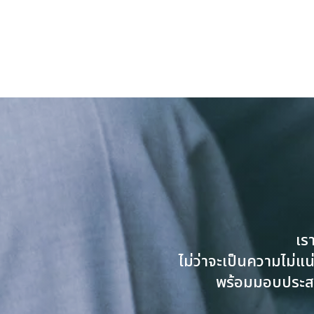
เร
ไม่ว่าจะเป็นความไม่แน
พร้อมมอบประสบก