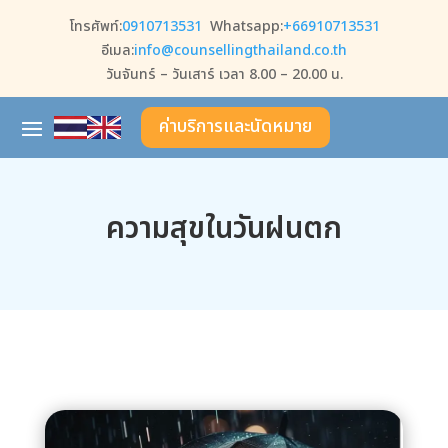
โทรศัพท์:
0910713531
Whatsapp:
+66910713531
อีเมล:
info@counsellingthailand.co.th
วันจันทร์ – วันเสาร์ เวลา 8.00 – 20.00 น.
ค่าบริการและนัดหมาย
ความสุขในวันฝนตก