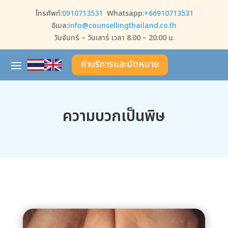
โทรศัพท์:
0910713531
Whatsapp:
+66910713531
อีเมล:
info@counsellingthailand.co.th
วันจันทร์ – วันเสาร์ เวลา 8.00 – 20.00 น.
ค่าบริการและนัดหมาย
ความบวกเป็นพิษ