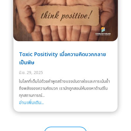
Toxic Positivity เมื่อความคิดบวกกลาย
เป็นพิษ
มิ.ย. 29, 2025
ในโลกที่เต็มไปด้วยคำพูดสร้างแรงบันดาลใจและการเน้นย้ำ
ถึงพลังของความคิดบวก เรามักถูกสอนให้มองหาด้านดีใน
ทุกสถานการณ์...
อ่านเพิ่มเติม...